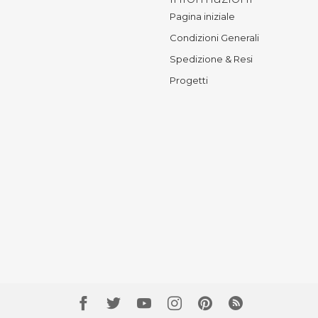
Pagina iniziale
Condizioni Generali
Spedizione & Resi
Progetti