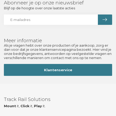
Abonneer je op onze nieuwsbrief
Blijf op de hoogte over onze laatste acties
Meer informatie
Als je vragen hebt over onze producten of je aankoop, zorg er
dan voor dat je onze klantenservicepagina bezoekt. Hier vind je
onze bedrijfsgegevens, antwoorden op veelgestelde vragen en
verschillende manieren om contact met ons op te nemen.
Klantenservice
Track Rail Solutions
Mount
it,
Click
it,
Play
it.