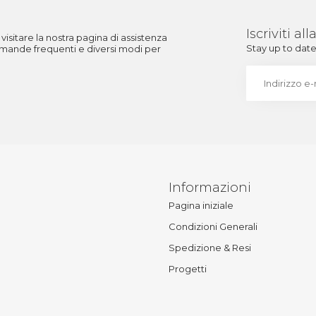
Iscriviti a
visitare la nostra pagina di assistenza
Stay up to date 
 domande frequenti e diversi modi per
Informazioni
Pagina iniziale
Condizioni Generali
Spedizione & Resi
Progetti