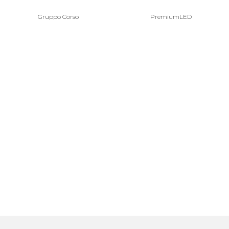
Gruppo Corso
PremiumLED