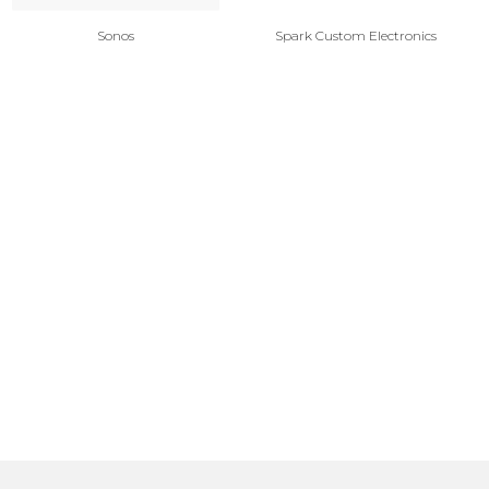
Sonos
Spark Custom Electronics