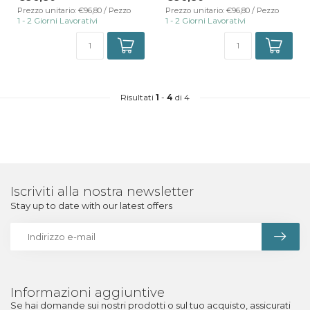
Prezzo unitario: €96,80 / Pezzo
Prezzo unitario: €96,80 / Pezzo
1 - 2 Giorni Lavorativi
1 - 2 Giorni Lavorativi
Risultati
1
-
4
di 4
Iscriviti alla nostra newsletter
Stay up to date with our latest offers
Informazioni aggiuntive
Se hai domande sui nostri prodotti o sul tuo acquisto, assicurati