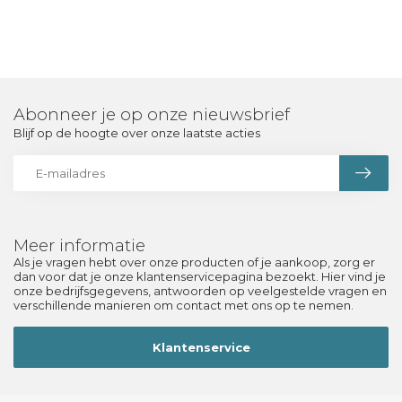
Abonneer je op onze nieuwsbrief
Blijf op de hoogte over onze laatste acties
Meer informatie
Als je vragen hebt over onze producten of je aankoop, zorg er
dan voor dat je onze klantenservicepagina bezoekt. Hier vind je
onze bedrijfsgegevens, antwoorden op veelgestelde vragen en
verschillende manieren om contact met ons op te nemen.
Klantenservice