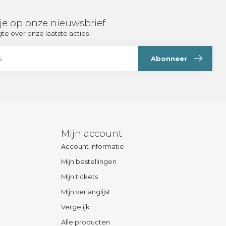
je op onze nieuwsbrief
gte over onze laatste acties
Abonneer
Mijn account
Account informatie
Mijn bestellingen
Mijn tickets
Mijn verlanglijst
Vergelijk
Alle producten