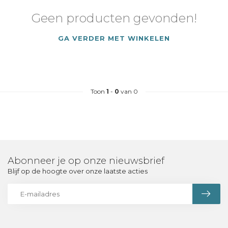
Geen producten gevonden!
GA VERDER MET WINKELEN
Toon
1
-
0
van 0
Abonneer je op onze nieuwsbrief
Blijf op de hoogte over onze laatste acties